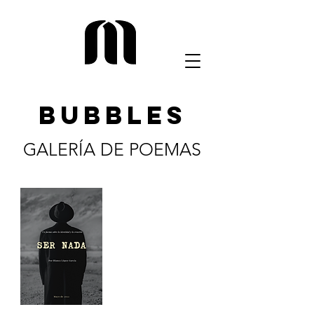
BUBBLES
GALERÍA DE POEMAS