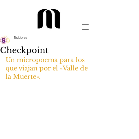
Bubbles
Checkpoint
Un micropoema para los 
que viajan por el «Valle de 
la Muerte
».