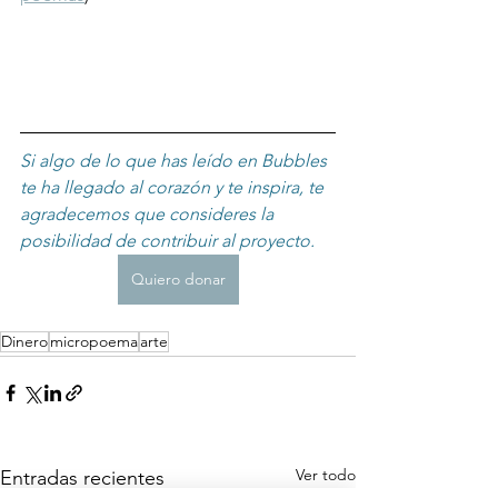
Si algo de lo que has leído en Bubbles 
te ha llegado al corazón y te inspira, te 
agradecemos que consideres la 
posibilidad de contribuir al proyecto. 
Quiero donar
Dinero
micropoema
arte
Ver todo
Entradas recientes