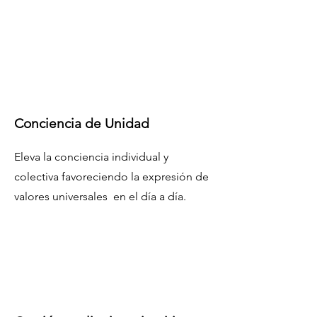
Conciencia de Unidad
Eleva la conciencia individual y
colectiva favoreciendo la expresión de
valores universales en el día a día.