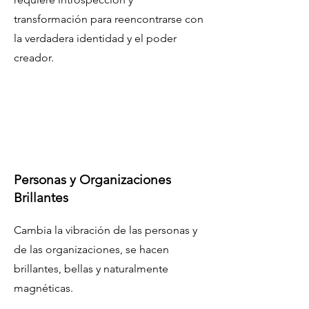
transformación para reencontrarse con
la verdadera identidad y el poder
creador.
Personas y Organizaciones
Brillantes
Cambia la vibración de las personas y
de las organizaciones, se hacen
brillantes, bellas y naturalmente
magnéticas.