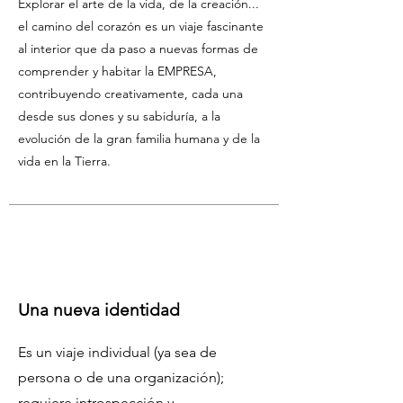
Explorar el arte de la vida, de la creación...
el camino del corazón es un viaje fascinante
al interior que da paso a nuevas formas de
comprender y habitar la EMPRESA,
contribuyendo creativamente, cada una
desde sus dones y su sabiduría, a la
evolución de la gran familia humana y de la
vida en la Tierra.
Una nueva identidad
Es un viaje individual (ya sea de
persona o de una organización);
requiere introspección y