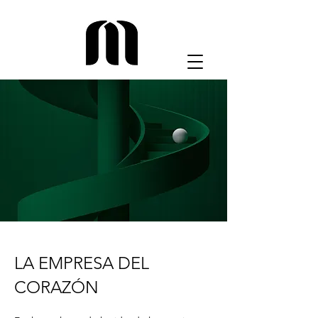
LA EMPRESA DEL
CORAZÓN