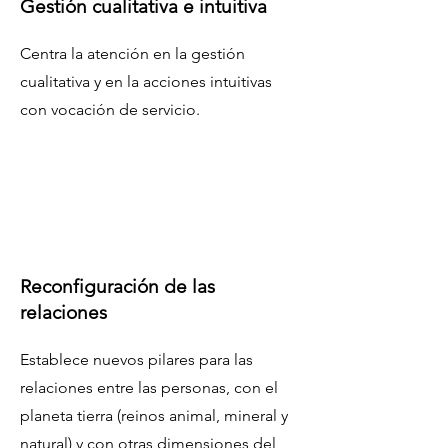
Gestión cualitativa e intuitiva
Centra la atención en la gestión
cualitativa y en la acciones intuitivas
con vocación de servicio.
Reconfiguración de las
relaciones
Establece nuevos pilares para las
relaciones entre las personas, con el
planeta tierra (reinos animal, mineral y
natural) y con otras dimensiones del