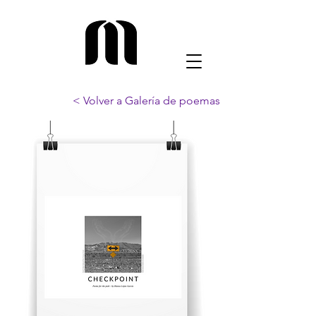
< Volver a Galería de poemas