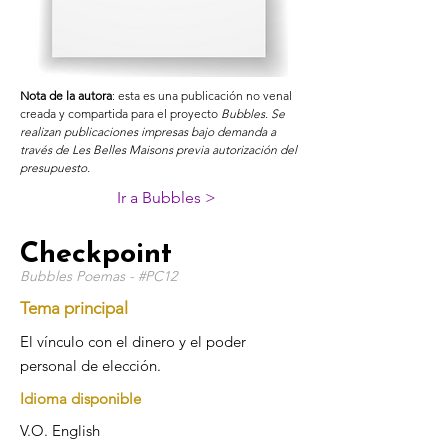
Nota de la autora
: esta es una publicación no venal
creada y compartida para el proyecto
Bubbles. Se
realizan publicaciones impresas bajo demanda a
través de Les Belles Maisons previa autorización del
presupuesto.
Ir a Bubbles >
Checkpoint
Bubbles Poemas - #PC12
Tema principal
El vínculo con el dinero y el poder
personal de elección.
Idioma disponible
V.O. English