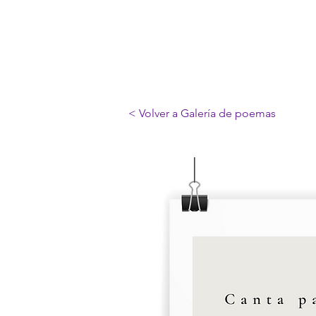
< Volver a Galería de poemas