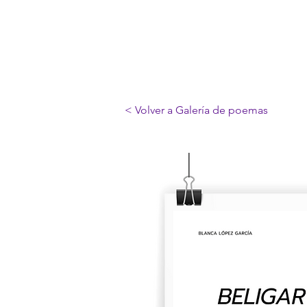
< Volver a Galería de poemas